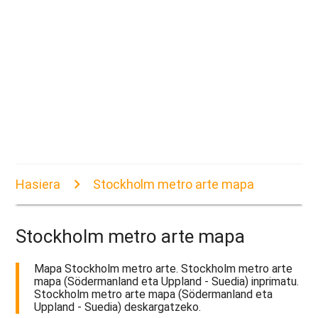
Hasiera
Stockholm metro arte mapa
Stockholm metro arte mapa
Mapa Stockholm metro arte. Stockholm metro arte
mapa (Södermanland eta Uppland - Suedia) inprimatu.
Stockholm metro arte mapa (Södermanland eta
Uppland - Suedia) deskargatzeko.