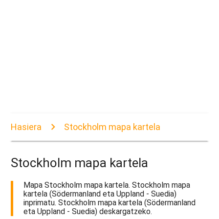
Hasiera
Stockholm mapa kartela
Stockholm mapa kartela
Mapa Stockholm mapa kartela. Stockholm mapa
kartela (Södermanland eta Uppland - Suedia)
inprimatu. Stockholm mapa kartela (Södermanland
eta Uppland - Suedia) deskargatzeko.