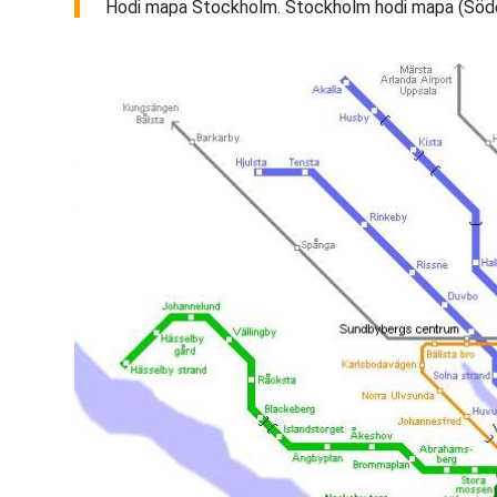
Hodi mapa Stockholm. Stockholm hodi mapa (Söder