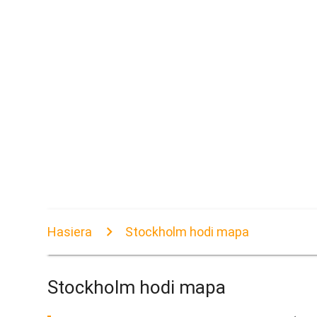
Hasiera
Stockholm hodi mapa
Stockholm hodi mapa