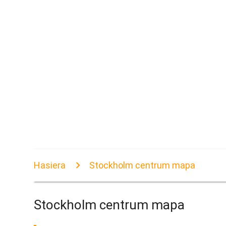
Hasiera
Stockholm centrum mapa
Stockholm centrum mapa