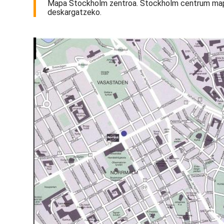
Mapa Stockholm zentroa. Stockholm centrum mapa
deskargatzeko.