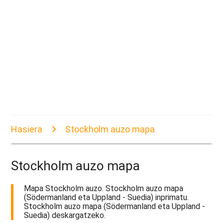
Hasiera
Stockholm auzo mapa
Stockholm auzo mapa
Mapa Stockholm auzo. Stockholm auzo mapa
(Södermanland eta Uppland - Suedia) inprimatu.
Stockholm auzo mapa (Södermanland eta Uppland -
Suedia) deskargatzeko.