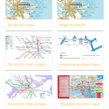
Stockholm mapa
Mapa Stockholm
Stockholm metro mapa
Arlanda aireportuko mapa
Stockholm metroa mapa
Stockholm turismo mapa