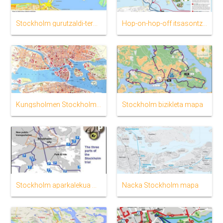
Stockholm gurutzaldi-terminal mapa
Hop-on-hop-off itsasontzi Stockholm mapa
Kungsholmen Stockholm mapa
Stockholm bizikleta mapa
Stockholm aparkalekua mapa
Nacka Stockholm mapa