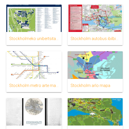
Stockholmeko unibertsitateko mapa
Stockholm autobus ibilbidea mapa
Stockholm metro arte mapa
Stockholm arlo mapa