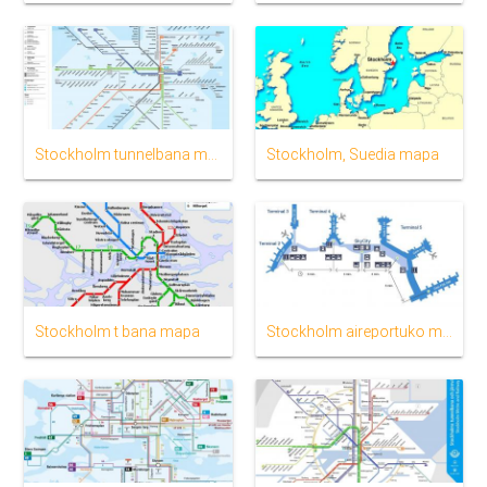
Stockholm tunnelbana mapa
Stockholm, Suedia mapa
Stockholm t bana mapa
Stockholm aireportuko mapa