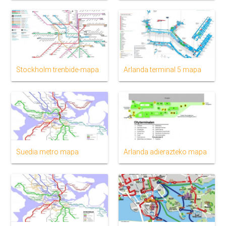
Stockholm trenbide-mapa
Arlanda terminal 5 mapa
Suedia metro mapa
Arlanda adierazteko mapa