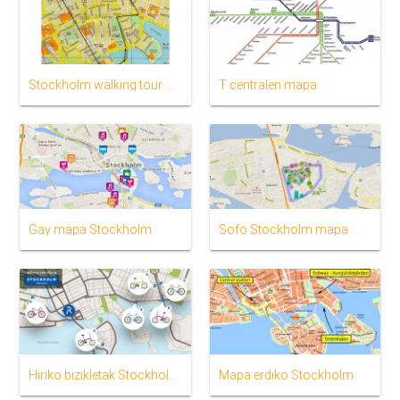
Stockholm walking tour mapa
T centralen mapa
Gay mapa Stockholm
Sofo Stockholm mapa
Hiriko bizikletak Stockholm mapa
Mapa erdiko Stockholm