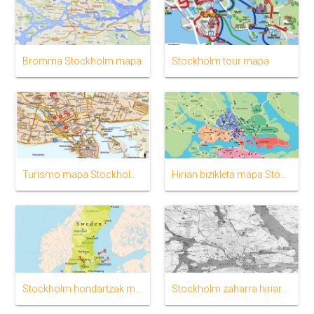
Bromma Stockholm mapa
Stockholm tour mapa
Turismo mapa Stockholm, Suedia
Hirian bizikleta mapa Stockholm
Stockholm hondartzak mapa
Stockholm zaharra hiriaren mapa