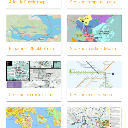
Arlanda Suedia mapa
Stockholm inprimatu mapa
Frihamnen Stockholm mapa
Stockholm eskualdeko mapa
Stockholm erosketak mapa
Stockholm oinez mapa