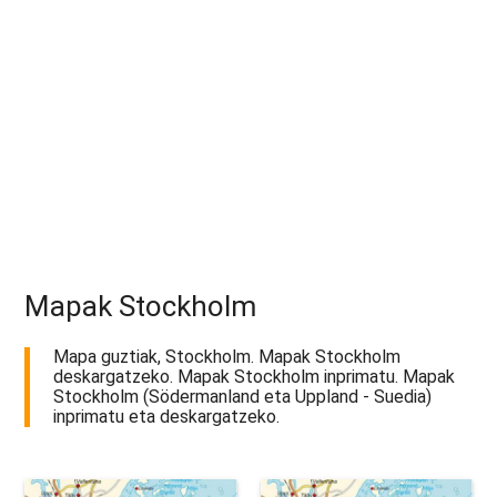
Mapak Stockholm
Mapa guztiak, Stockholm. Mapak Stockholm
deskargatzeko. Mapak Stockholm inprimatu. Mapak
Stockholm (Södermanland eta Uppland - Suedia)
inprimatu eta deskargatzeko.