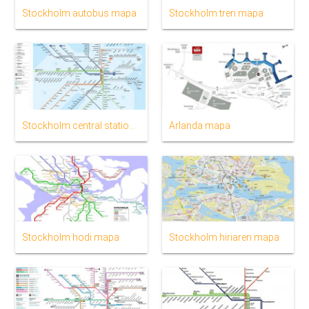
Stockholm autobus mapa
Stockholm tren mapa
Stockholm central station mapa
Arlanda mapa
Stockholm hodi mapa
Stockholm hiriaren mapa